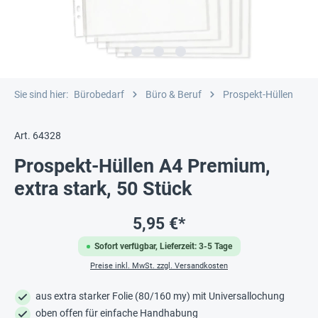
Sie sind hier:
Bürobedarf
Büro & Beruf
Prospekt-Hüllen
Art. 64328
Prospekt-Hüllen A4 Premium,
extra stark, 50 Stück
5,95 €*
Sofort verfügbar, Lieferzeit: 3-5 Tage
Preise inkl. MwSt. zzgl. Versandkosten
aus extra starker Folie (80/160 my) mit Universallochung
oben offen für einfache Handhabung