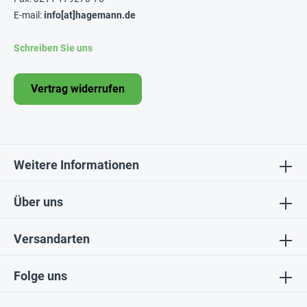
E-mail:
info[at]hagemann.de
Schreiben Sie uns
Vertrag widerrufen
Weitere Informationen
Über uns
Versandarten
Folge uns