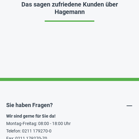
Das sagen zufriedene Kunden über
Hagemann
Sie haben Fragen?
Wir sind gerne für Sie da!
Montag-Freitag: 08:00 - 18:00 Uhr
Telefon: 0211 179270-0
Fax: 0211 179270-70