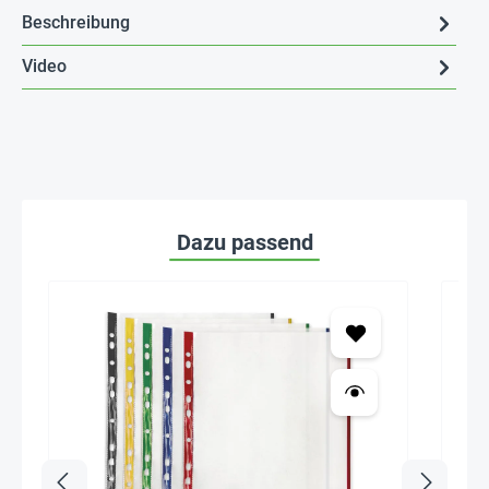
Beschreibung
Video
Dazu passend