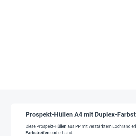
Prospekt-Hüllen A4 mit Duplex-Farbst
Diese Prospekt-Hüllen aus PP mit verstärktem Lochrand erl
Farbstreifen
codiert sind.