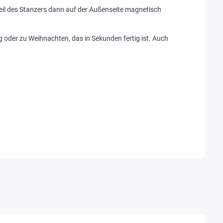
Teil des Stanzers dann auf der Außenseite magnetisch
 oder zu Weihnachten, das in Sekunden fertig ist. Auch