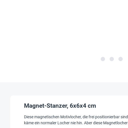
Magnet-Stanzer, 6x6x4 cm
Diese magnetischen Motivlocher, die frei positionierbar sind
käme ein normaler Locher nie hin. Aber diese Magnetlocher