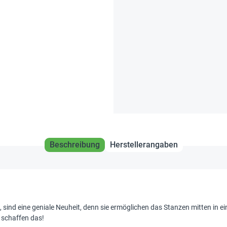
Beschreibung
Herstellerangaben
, sind eine geniale Neuheit, denn sie ermöglichen das Stanzen mitten in ei
 schaffen das!