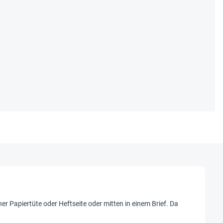
ner Papiertüte oder Heftseite oder mitten in einem Brief. Da