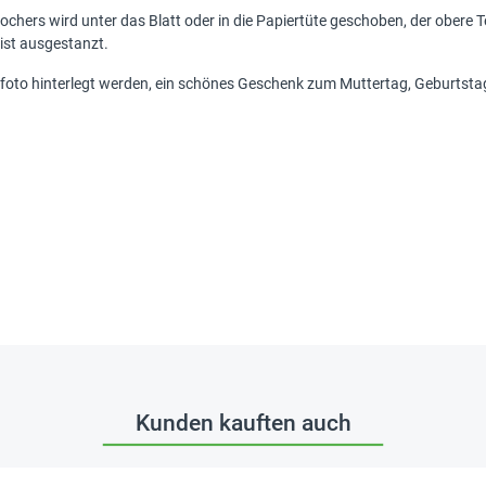
ochers wird unter das Blatt oder in die Papiertüte geschoben, der obere 
ist ausgestanzt.
rfoto hinterlegt werden, ein schönes Geschenk zum Muttertag, Geburtstag
Kunden kauften auch