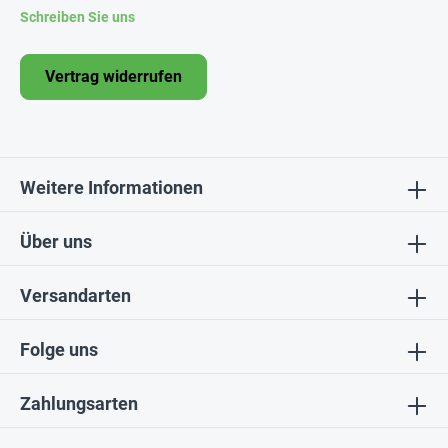
Schreiben Sie uns
Vertrag widerrufen
Weitere Informationen
Über uns
Versandarten
Folge uns
Zahlungsarten