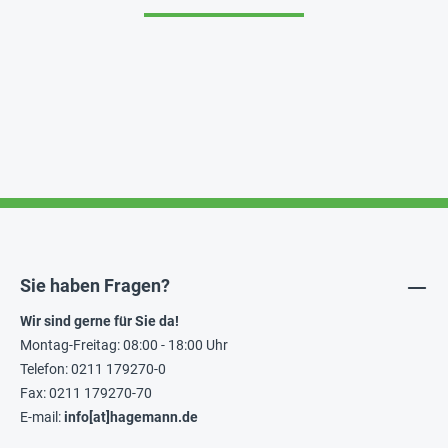
Sie haben Fragen?
Wir sind gerne für Sie da!
Montag-Freitag: 08:00 - 18:00 Uhr
Telefon: 0211 179270-0
Fax: 0211 179270-70
E-mail:
info[at]hagemann.de