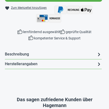
Zum Merkzettel hinzufügen
lernfördernd ausgewählt
geprüfte Qualität
kompetenter Service & Support
Beschreibung
Herstellerangaben
Das sagen zufriedene Kunden über
Hagemann