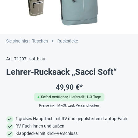
Sie sind hier:
Taschen
Rucksäcke
Art. 71207 | softblau
Lehrer-Rucksack „Sacci Soft“
49,90 €*
Sofort verfügbar, Lieferzeit: 1-3 Tage
Preise inkl. MwSt. zzgl. Versandkosten
1 großes Hauptfach mit RV und gepolstertem Laptop-Fach
RV-Fach innen und außen
Klappdeckel mit Klick-Verschluss