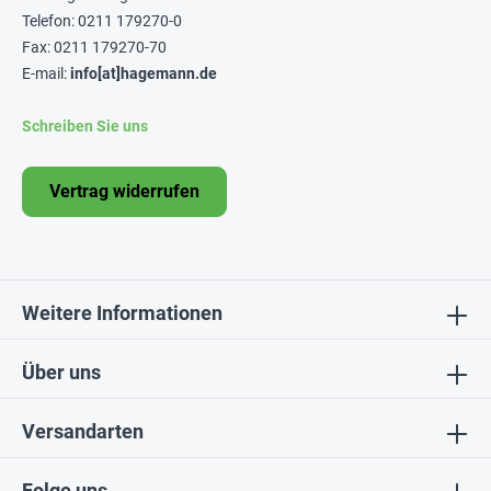
Telefon: 0211 179270-0
Fax: 0211 179270-70
E-mail:
info[at]hagemann.de
Schreiben Sie uns
Vertrag widerrufen
Weitere Informationen
Über uns
Versandarten
Folge uns