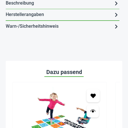
Beschreibung
Herstellerangaben
Warn-/Sicherheitshinweis
Dazu passend