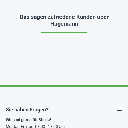
Das sagen zufriedene Kunden über
Hagemann
Sie haben Fragen?
Wir sind gerne für Sie da!
Montag-Freitag: 08:00 - 18:00 Uhr