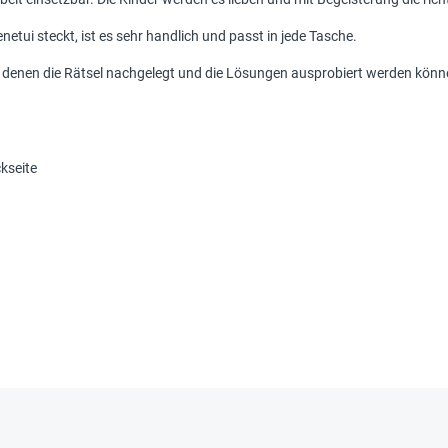
etui steckt, ist es sehr handlich und passt in jede Tasche.
 denen die Rätsel nachgelegt und die Lösungen ausprobiert werden könn
kseite