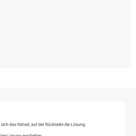
 sich das Rätsel, auf der Rückseite die Lösung.
htige Lösung erarbeiten.