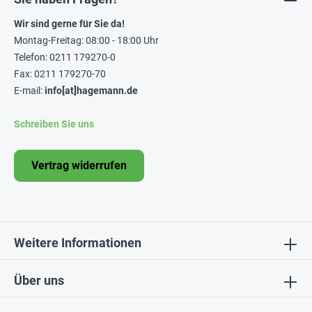
Wir sind gerne für Sie da!
Montag-Freitag: 08:00 - 18:00 Uhr
Telefon: 0211 179270-0
Fax: 0211 179270-70
E-mail:
info[at]hagemann.de
Schreiben Sie uns
Vertrag widerrufen
Weitere Informationen
Über uns