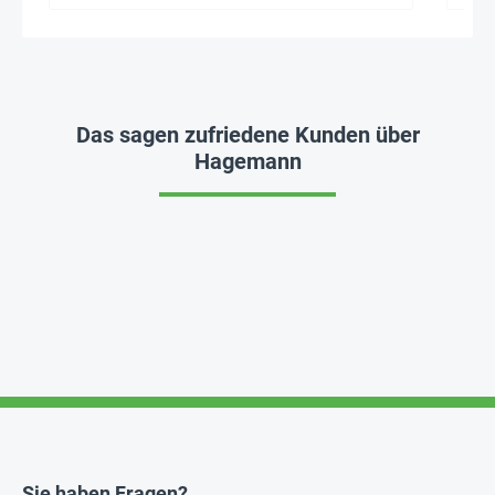
Das sagen zufriedene Kunden über
Hagemann
Sie haben Fragen?