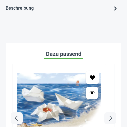
Beschreibung
Dazu passend