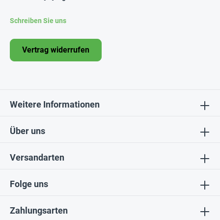
Schreiben Sie uns
Vertrag widerrufen
Weitere Informationen
Über uns
Versandarten
Folge uns
Zahlungsarten