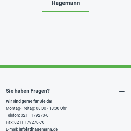
Hagemann
Sie haben Fragen?
Wir sind gerne für Sie da!
Montag-Freitag: 08:00 - 18:00 Uhr
Telefon: 0211 179270-0
Fax: 0211 179270-70
E-mail:
info[at]hagemann.de