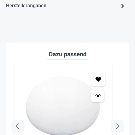
Herstellerangaben
Dazu passend