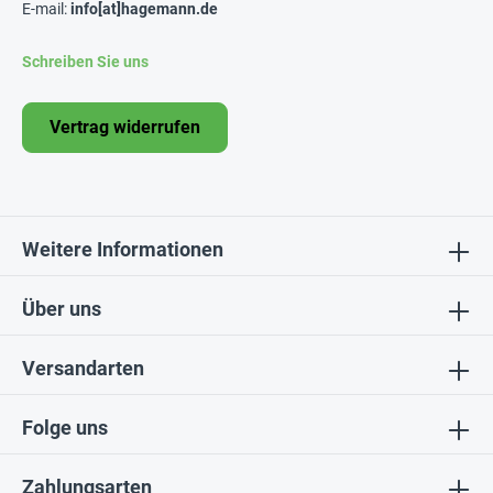
E-mail:
info[at]hagemann.de
Schreiben Sie uns
Vertrag widerrufen
Weitere Informationen
Über uns
Versandarten
Folge uns
Zahlungsarten