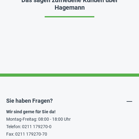
Hagemann
Sie haben Fragen?
Wir sind gerne für Sie da!
Montag-Freitag: 08:00 - 18:00 Uhr
Telefon: 0211 179270-0
Fax: 0211 179270-70