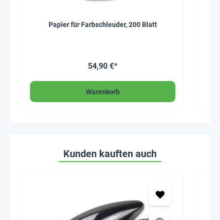
Papier für Farbschleuder, 200 Blatt
54,90 €*
Warenkorb
Kunden kauften auch