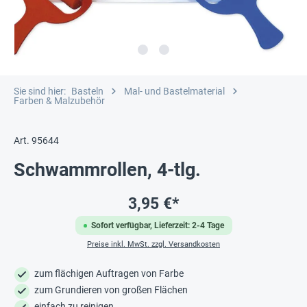
Sie sind hier:
Basteln
Mal- und Bastelmaterial
Farben & Malzubehör
Art. 95644
Schwammrollen, 4-tlg.
3,95 €*
Sofort verfügbar, Lieferzeit: 2-4 Tage
Preise inkl. MwSt. zzgl. Versandkosten
zum flächigen Auftragen von Farbe
zum Grundieren von großen Flächen
einfach zu reinigen