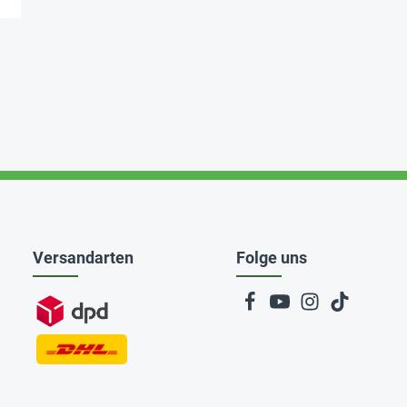
Versandarten
Folge uns