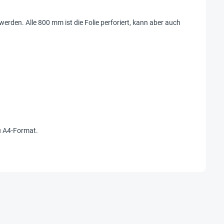
werden. Alle 800 mm ist die Folie perforiert, kann aber auch
zu A4-Format.