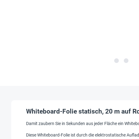
Whiteboard-Folie statisch, 20 m auf R
Damit zaubern Sie in Sekunden aus jeder Fläche ein Whiteb
Diese Whiteboard-Folie ist durch die elektrostatische Aufl