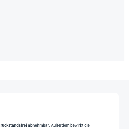
n
rückstandsfrei abnehmbar
. Außerdem bewirkt die