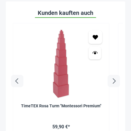
Kunden kauften auch
TimeTEX Rosa Turm "Montessori Premium"
59,90 €*