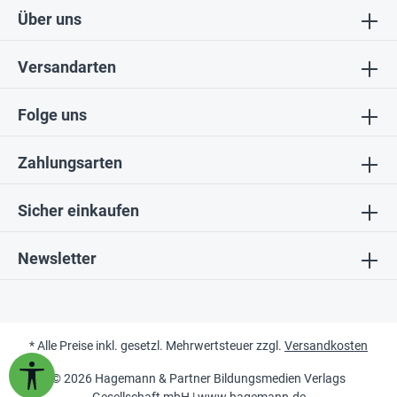
Über uns
Versandarten
Folge uns
Zahlungsarten
Sicher einkaufen
Newsletter
* Alle Preise inkl. gesetzl. Mehrwertsteuer zzgl.
Versandkosten
Werkzeugleiste anzeigen
© 2026 Hagemann & Partner Bildungsmedien Verlags