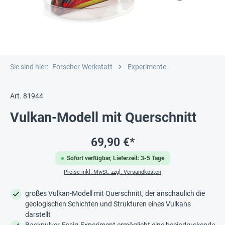
Sie sind hier:
Forscher-Werkstatt
Experimente
Art. 81944
Vulkan-Modell mit Querschnitt
69,90 €*
Sofort verfügbar, Lieferzeit: 3-5 Tage
Preise inkl. MwSt. zzgl. Versandkosten
großes Vulkan-Modell mit Querschnitt, der anschaulich die
geologischen Schichten und Strukturen eines Vulkans
darstellt