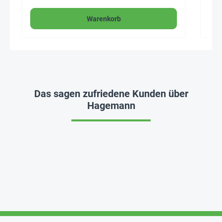
Warenkorb
Das sagen zufriedene Kunden über
Hagemann