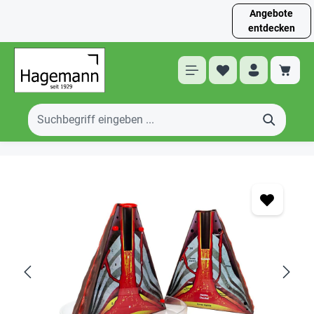
Angebote
entdecken