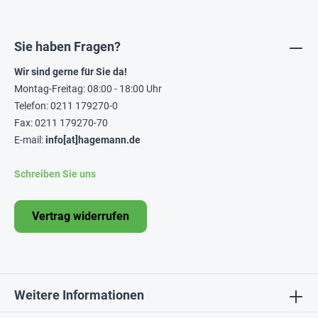
Sie haben Fragen?
Wir sind gerne für Sie da!
Montag-Freitag: 08:00 - 18:00 Uhr
Telefon: 0211 179270-0
Fax: 0211 179270-70
E-mail:
info[at]hagemann.de
Schreiben Sie uns
Vertrag widerrufen
Weitere Informationen