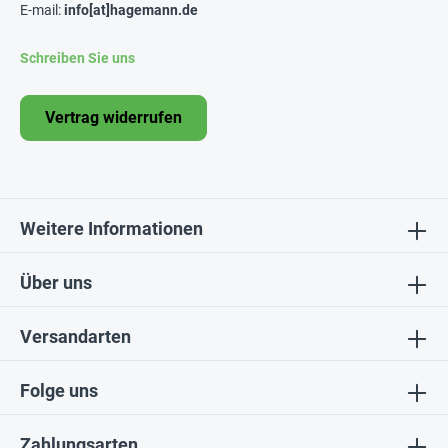
E-mail:
info[at]hagemann.de
Schreiben Sie uns
Vertrag widerrufen
Weitere Informationen
Über uns
Versandarten
Folge uns
Zahlungsarten