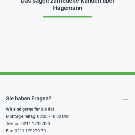
Das sagen zufriedene Kunden über
Hagemann
Sie haben Fragen?
Wir sind gerne für Sie da!
Montag-Freitag: 08:00 - 18:00 Uhr
Telefon: 0211 179270-0
Fax: 0211 179270-70