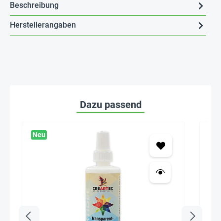
Beschreibung
Herstellerangaben
Dazu passend
Neu