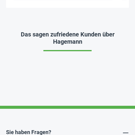
Das sagen zufriedene Kunden über
Hagemann
Sie haben Fragen?