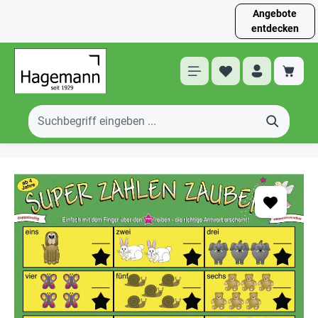
Angebote
entdecken