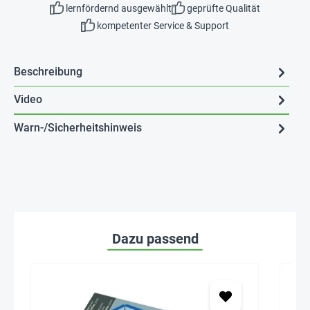
lernfördernd ausgewählt
geprüfte Qualität
kompetenter Service & Support
Beschreibung
Video
Warn-/Sicherheitshinweis
Dazu passend