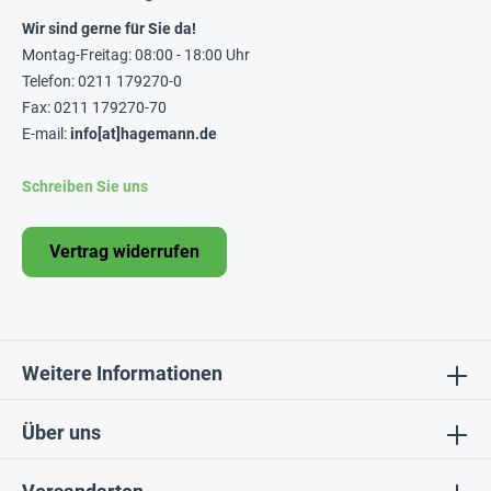
Wir sind gerne für Sie da!
Montag-Freitag: 08:00 - 18:00 Uhr
Telefon: 0211 179270-0
Fax: 0211 179270-70
E-mail:
info[at]hagemann.de
Schreiben Sie uns
Vertrag widerrufen
Weitere Informationen
Über uns