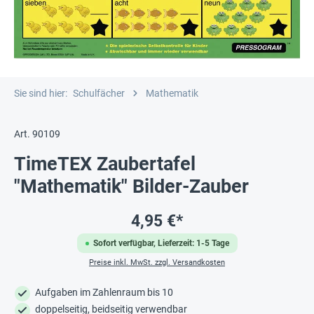
Sie sind hier:
Schulfächer
Mathematik
Art. 90109
TimeTEX Zaubertafel
"Mathematik" Bilder-Zauber
4,95 €*
Sofort verfügbar, Lieferzeit: 1-5 Tage
Preise inkl. MwSt. zzgl. Versandkosten
Aufgaben im Zahlenraum bis 10
doppelseitig, beidseitig verwendbar