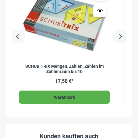
SCHUBITRIX Mengen, Zählen, Zahlen im
Zahlenraum bis 10
17,50 €*
Warenkorb
Kunden kauften auch