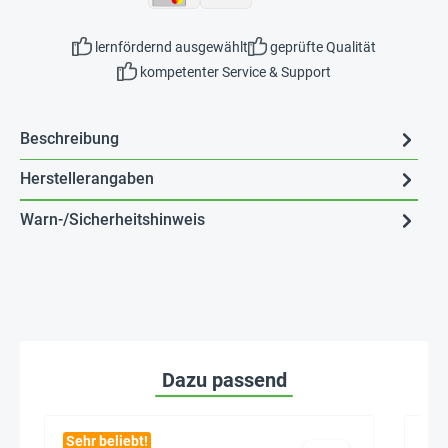
lernfördernd ausgewählt
geprüfte Qualität
kompetenter Service & Support
Beschreibung
Herstellerangaben
Warn-/Sicherheitshinweis
Dazu passend
Sehr beliebt!