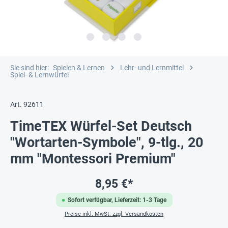
Sie sind hier:
Spielen & Lernen
Lehr- und Lernmittel
Spiel- & Lernwürfel
Art. 92611
TimeTEX Würfel-Set Deutsch
"Wortarten-Symbole", 9-tlg., 20
mm "Montessori Premium"
8,95 €*
Sofort verfügbar, Lieferzeit: 1-3 Tage
Preise inkl. MwSt. zzgl. Versandkosten