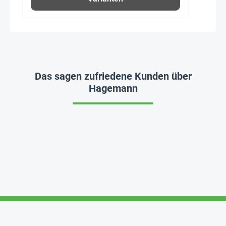
Das sagen zufriedene Kunden über
Hagemann