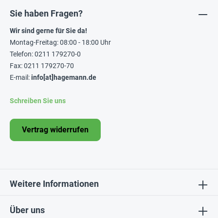
Sie haben Fragen?
Wir sind gerne für Sie da!
Montag-Freitag: 08:00 - 18:00 Uhr
Telefon: 0211 179270-0
Fax: 0211 179270-70
E-mail:
info[at]hagemann.de
Schreiben Sie uns
Vertrag widerrufen
Weitere Informationen
Über uns