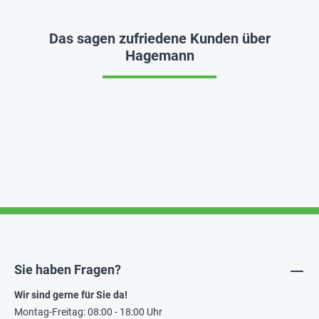
Das sagen zufriedene Kunden über
Hagemann
Sie haben Fragen?
Wir sind gerne für Sie da!
Montag-Freitag: 08:00 - 18:00 Uhr