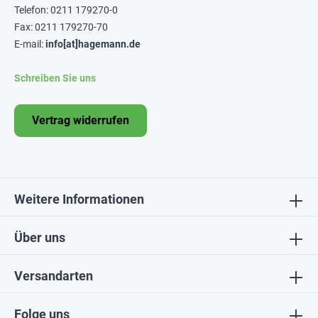
Telefon: 0211 179270-0
Fax: 0211 179270-70
E-mail:
info[at]hagemann.de
Schreiben Sie uns
Vertrag widerrufen
Weitere Informationen
Über uns
Versandarten
Folge uns