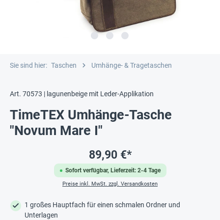
Sie sind hier:
Taschen
Umhänge- & Tragetaschen
Art. 70573 | lagunenbeige mit Leder-Applikation
TimeTEX Umhänge-Tasche
"Novum Mare I"
89,90 €*
Sofort verfügbar, Lieferzeit: 2-4 Tage
Preise inkl. MwSt. zzgl. Versandkosten
1 großes Hauptfach für einen schmalen Ordner und
Unterlagen