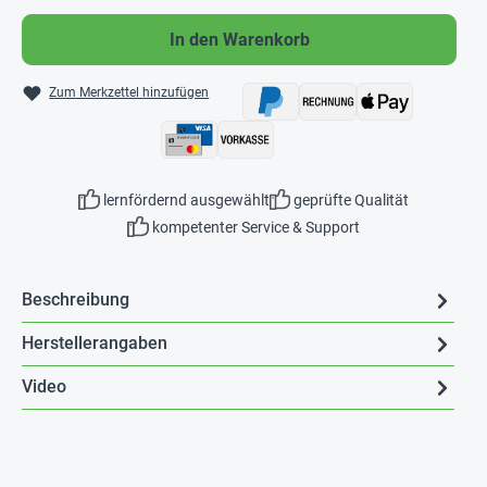
In den Warenkorb
Zum Merkzettel hinzufügen
lernfördernd ausgewählt
geprüfte Qualität
kompetenter Service & Support
Beschreibung
Herstellerangaben
Video