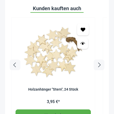
Kunden kauften auch
Holzanhänger "Stern", 24 Stück
3,95 €*