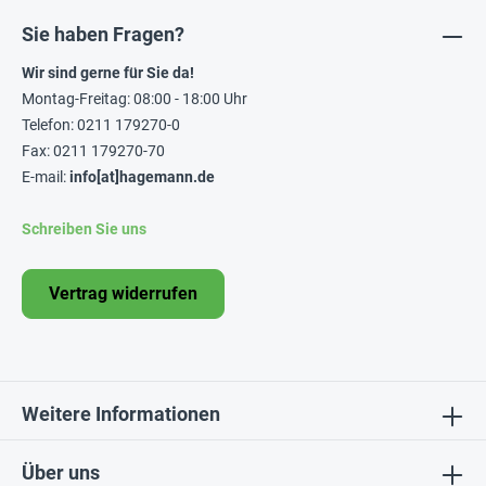
Sie haben Fragen?
Wir sind gerne für Sie da!
Montag-Freitag: 08:00 - 18:00 Uhr
Telefon: 0211 179270-0
Fax: 0211 179270-70
E-mail:
info[at]hagemann.de
Schreiben Sie uns
Vertrag widerrufen
Weitere Informationen
Über uns