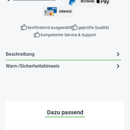
lernfördernd ausgewählt
geprüfte Qualität
kompetenter Service & Support
Beschreibung
Warn-/Sicherheitshinweis
Dazu passend