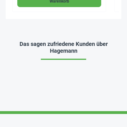
Warenkorb
Das sagen zufriedene Kunden über
Hagemann