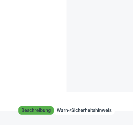
Beschreibung
Warn-/Sicherheitshinweis