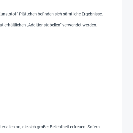
Kunststoff-Plättchen befinden sich sämtliche Ergebnisse.
at erhältlichen „Additionstabellen“ verwendet werden.
ialien an, die sich großer Beliebtheit erfreuen. Sofern