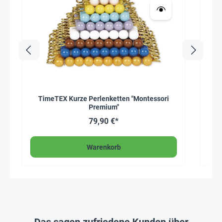
TimeTEX Kurze Perlenketten "Montessori
Premium"
79,90 €*
Warenkorb