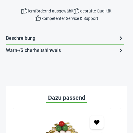
lernfördernd ausgewählt
geprüfte Qualität
kompetenter Service & Support
Beschreibung
Warn-/Sicherheitshinweis
Dazu passend