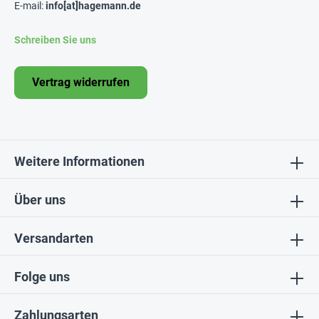
E-mail:
info[at]hagemann.de
Schreiben Sie uns
Vertrag widerrufen
Weitere Informationen
Über uns
Versandarten
Folge uns
Zahlungsarten