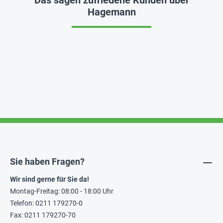
Das sagen zufriedene Kunden über
Hagemann
Sie haben Fragen?
Wir sind gerne für Sie da!
Montag-Freitag: 08:00 - 18:00 Uhr
Telefon: 0211 179270-0
Fax: 0211 179270-70