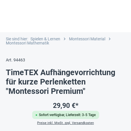
Sie sind hier:
Spielen & Lernen
Montessori Material
Montessori Mathematik
Art. 94463
TimeTEX Aufhängevorrichtung
für kurze Perlenketten
"Montessori Premium"
29,90 €*
Sofort verfügbar, Lieferzeit: 3-5 Tage
Preise inkl. MwSt. zzgl. Versandkosten