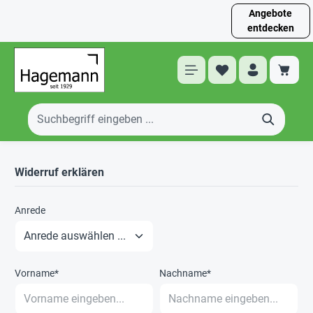
Angebote
entdecken
Widerruf erklären
Anrede
Vorname*
Nachname*