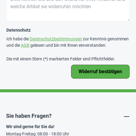
Datenschutz
Ich habe die
Datenschutzbestimmungen
zur Kenntnis genommen
und die
AGB
gelesen und bin mit ihnen einverstanden.
Die mit einem Stern (*) markierten Felder sind Pflichtfelder.
Widerruf bestätigen
Sie haben Fragen?
Wir sind gerne für Sie da!
Montag-Freitag: 08:00 - 18:00 Uhr