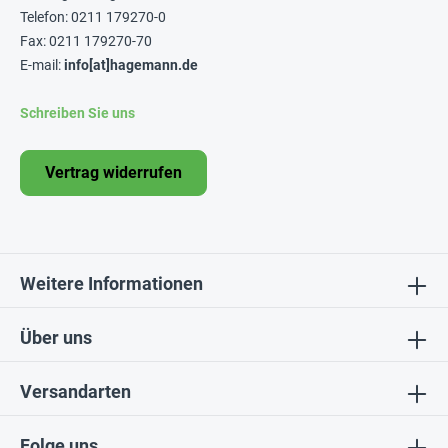
Telefon: 0211 179270-0
Fax: 0211 179270-70
E-mail:
info[at]hagemann.de
Schreiben Sie uns
Vertrag widerrufen
Weitere Informationen
Über uns
Versandarten
Folge uns