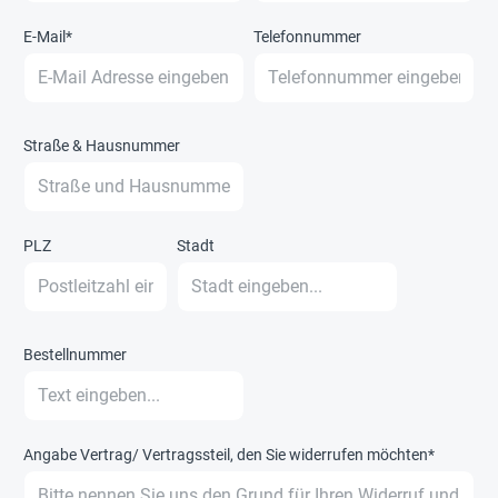
E-Mail*
Telefonnummer
Straße & Hausnummer
PLZ
Stadt
Bestellnummer
Angabe Vertrag/ Vertragssteil, den Sie widerrufen möchten*