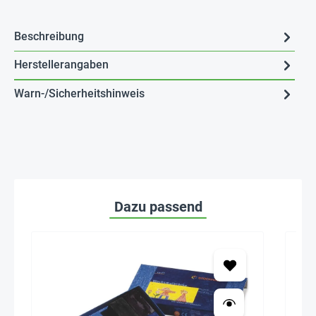
Beschreibung
Herstellerangaben
Warn-/Sicherheitshinweis
Dazu passend