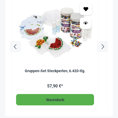
Gruppen-Set Steckperlen, 6.420-tlg.
57,90 €*
Warenkorb