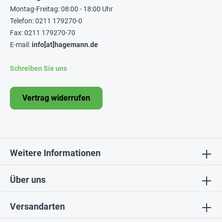
Montag-Freitag: 08:00 - 18:00 Uhr
Telefon: 0211 179270-0
Fax: 0211 179270-70
E-mail:
info[at]hagemann.de
Schreiben Sie uns
Vertrag widerrufen
Weitere Informationen
Über uns
Versandarten