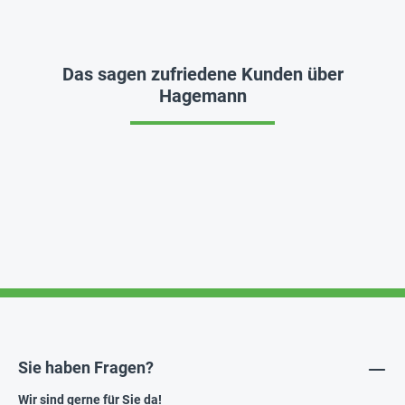
Das sagen zufriedene Kunden über
Hagemann
Sie haben Fragen?
Wir sind gerne für Sie da!