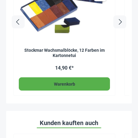
Stockmar Wachsmalblöcke, 12 Farben im
Kartonnetui
14,90 €*
Warenkorb
Kunden kauften auch