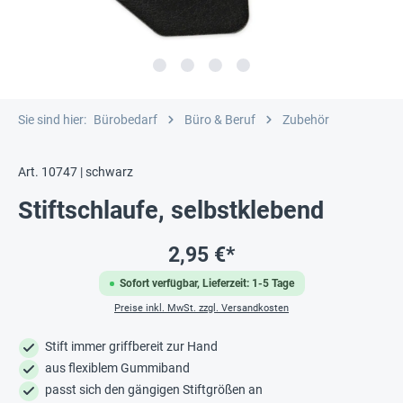
Sie sind hier:
Bürobedarf
Büro & Beruf
Zubehör
Art. 10747 | schwarz
Stiftschlaufe, selbstklebend
2,95 €*
Sofort verfügbar, Lieferzeit: 1-5 Tage
Preise inkl. MwSt. zzgl. Versandkosten
Stift immer griffbereit zur Hand
aus flexiblem Gummiband
passt sich den gängigen Stiftgrößen an