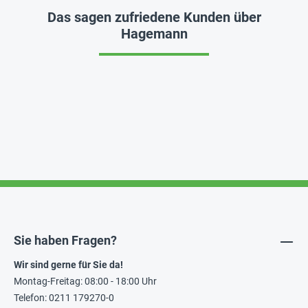
Das sagen zufriedene Kunden über
Hagemann
Sie haben Fragen?
Wir sind gerne für Sie da!
Montag-Freitag: 08:00 - 18:00 Uhr
Telefon: 0211 179270-0