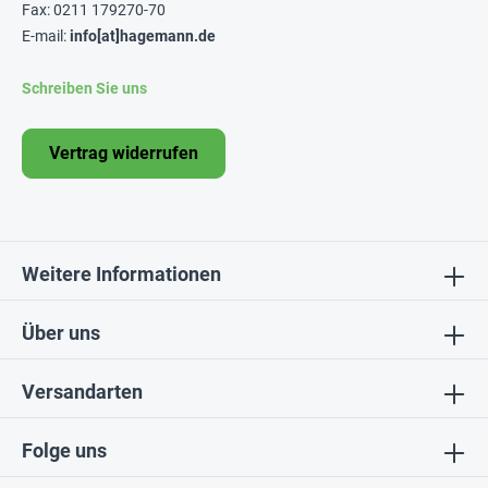
Fax: 0211 179270-70
E-mail:
info[at]hagemann.de
Schreiben Sie uns
Vertrag widerrufen
Weitere Informationen
Über uns
Versandarten
Folge uns