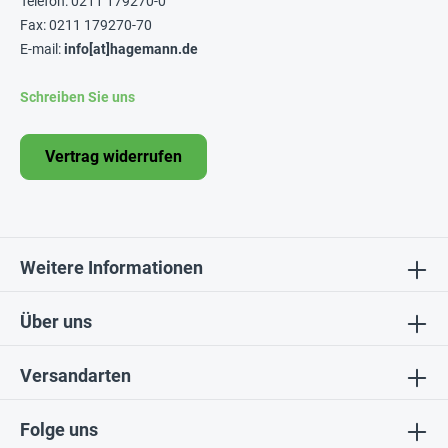
Telefon: 0211 179270-0
Fax: 0211 179270-70
E-mail:
info[at]hagemann.de
Schreiben Sie uns
Vertrag widerrufen
Weitere Informationen
Über uns
Versandarten
Folge uns