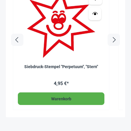
Siebdruck-Stempel "Perpetuum", "Stern"
4,95 €*
Warenkorb