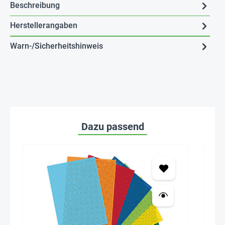
Beschreibung
Herstellerangaben
Warn-/Sicherheitshinweis
Dazu passend