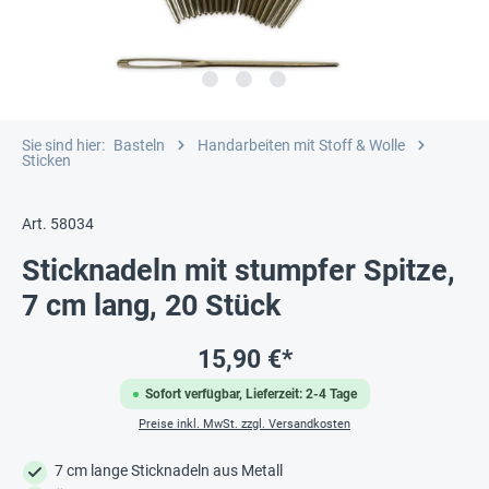
Sie sind hier:
Basteln
Handarbeiten mit Stoff & Wolle
Sticken
Art. 58034
Sticknadeln mit stumpfer Spitze,
7 cm lang, 20 Stück
15,90 €*
Sofort verfügbar, Lieferzeit: 2-4 Tage
Preise inkl. MwSt. zzgl. Versandkosten
7 cm lange Sticknadeln aus Metall