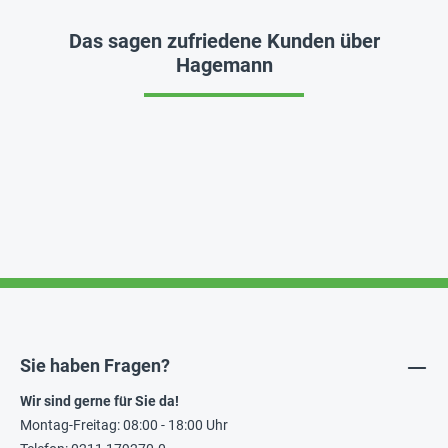
Das sagen zufriedene Kunden über
Hagemann
Sie haben Fragen?
Wir sind gerne für Sie da!
Montag-Freitag: 08:00 - 18:00 Uhr