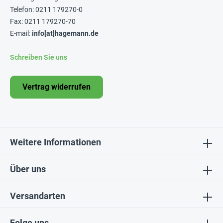
Telefon: 0211 179270-0
Fax: 0211 179270-70
E-mail:
info[at]hagemann.de
Schreiben Sie uns
Vertrag widerrufen
Weitere Informationen
Über uns
Versandarten
Folge uns