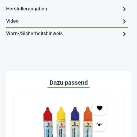
Herstellerangaben
Video
Warn-/Sicherheitshinweis
Dazu passend