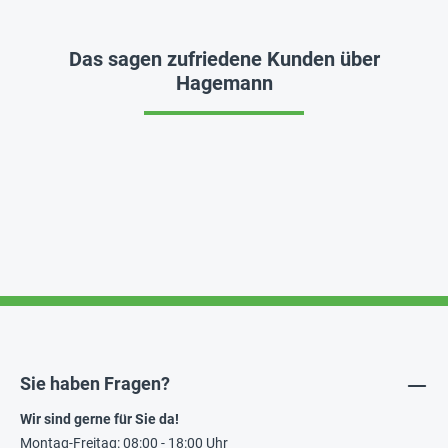
Das sagen zufriedene Kunden über
Hagemann
Sie haben Fragen?
Wir sind gerne für Sie da!
Montag-Freitag: 08:00 - 18:00 Uhr