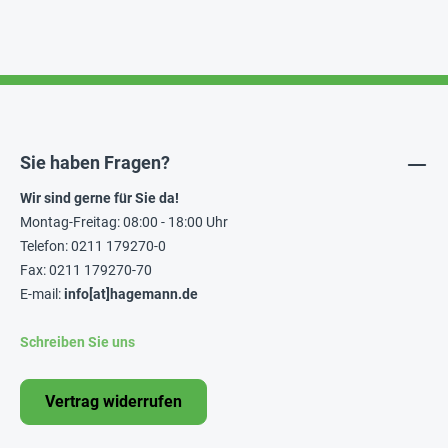
Sie haben Fragen?
Wir sind gerne für Sie da!
Montag-Freitag: 08:00 - 18:00 Uhr
Telefon: 0211 179270-0
Fax: 0211 179270-70
E-mail:
info[at]hagemann.de
Schreiben Sie uns
Vertrag widerrufen