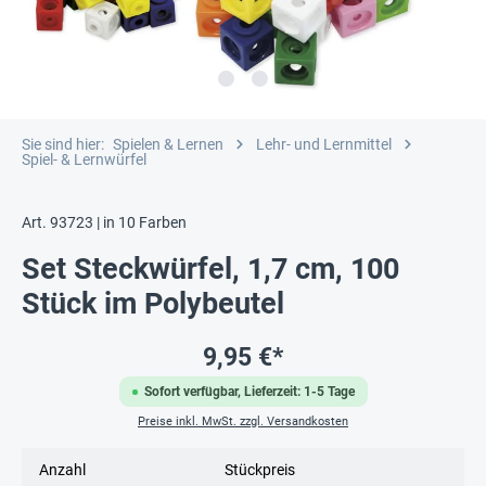
Sie sind hier:
Spielen & Lernen
Lehr- und Lernmittel
Spiel- & Lernwürfel
Art. 93723 | in 10 Farben
Set Steckwürfel, 1,7 cm, 100
Stück im Polybeutel
9,95 €*
Sofort verfügbar, Lieferzeit: 1-5 Tage
Preise inkl. MwSt. zzgl. Versandkosten
Anzahl
Stückpreis