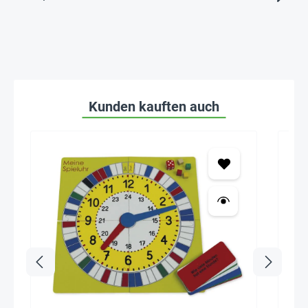
Kunden kauften auch