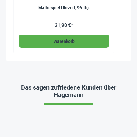
Mathespiel Uhrzeit, 96-tlg.
21,90 €*
Warenkorb
Das sagen zufriedene Kunden über
Hagemann