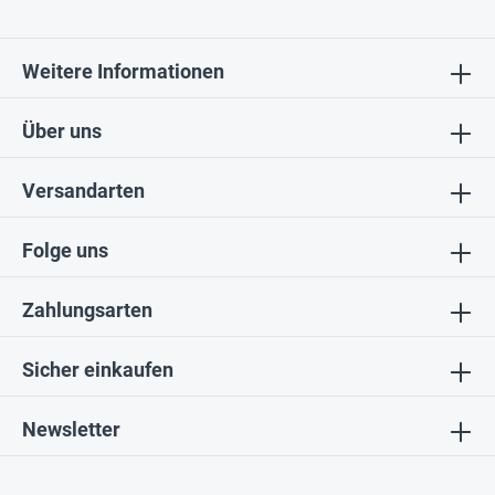
Weitere Informationen
Über uns
Versandarten
Folge uns
Zahlungsarten
Sicher einkaufen
Newsletter