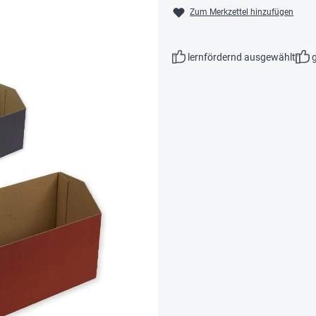
Zum Merkzettel hinzufügen
lernfördernd ausgewählt
g