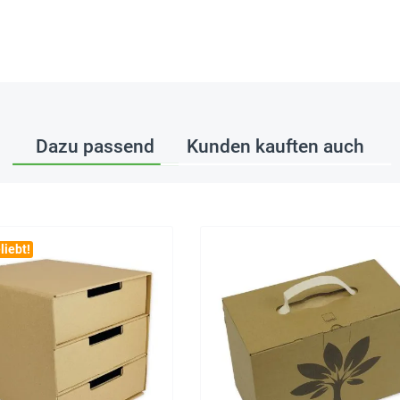
Dazu passend
Kunden kauften auch
liebt!