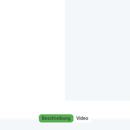
Beschreibung
Video