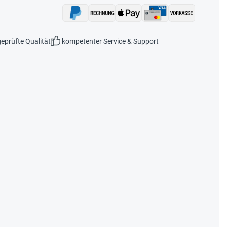
eprüfte Qualität
kompetenter Service & Support