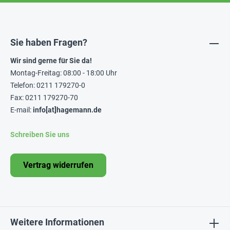
Sie haben Fragen?
Wir sind gerne für Sie da!
Montag-Freitag: 08:00 - 18:00 Uhr
Telefon: 0211 179270-0
Fax: 0211 179270-70
E-mail:
info[at]hagemann.de
Schreiben Sie uns
Vertrag widerrufen
Weitere Informationen