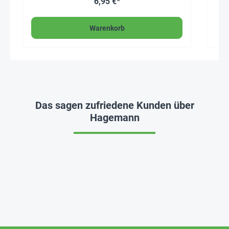
6,95 €*
Warenkorb
Das sagen zufriedene Kunden über
Hagemann