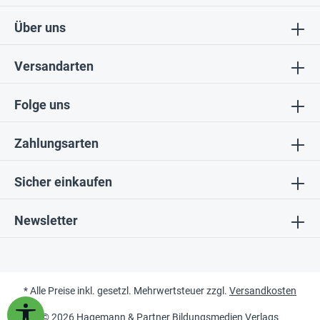
Über uns
Versandarten
Folge uns
Zahlungsarten
Sicher einkaufen
Newsletter
* Alle Preise inkl. gesetzl. Mehrwertsteuer zzgl.
Versandkosten
Werkzeugleiste anzeigen
© 2026 Hagemann & Partner Bildungsmedien Verlags