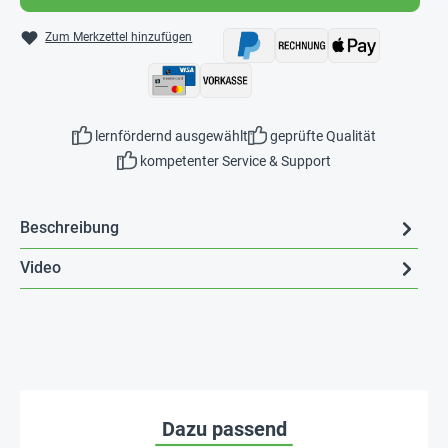
Zum Merkzettel hinzufügen
lernfördernd ausgewählt
geprüfte Qualität
kompetenter Service & Support
Beschreibung
Video
Dazu passend