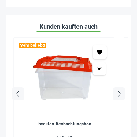
Kunden kauften auch
Sehr beliebt!
Insekten-Beobachtungsbox