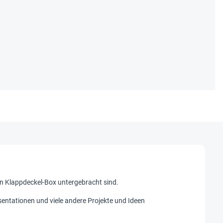
len Klappdeckel-Box untergebracht sind.
entationen und viele andere Projekte und Ideen