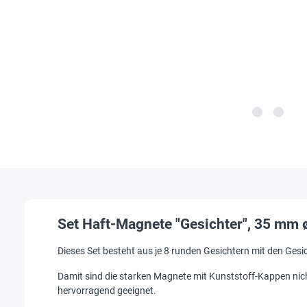
Set Haft-Magnete "Gesichter", 35 mm ø,
Dieses Set besteht aus je 8 runden Gesichtern mit den Gesic
Damit sind die starken Magnete mit Kunststoff-Kappen nich
hervorragend geeignet.