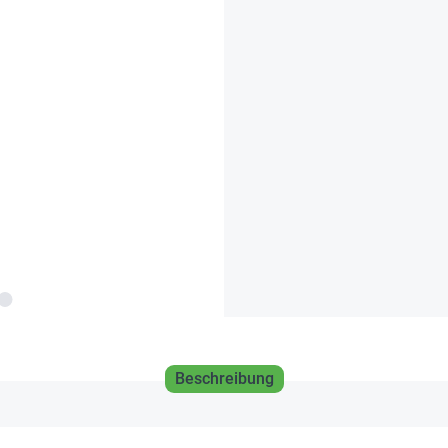
Beschreibung