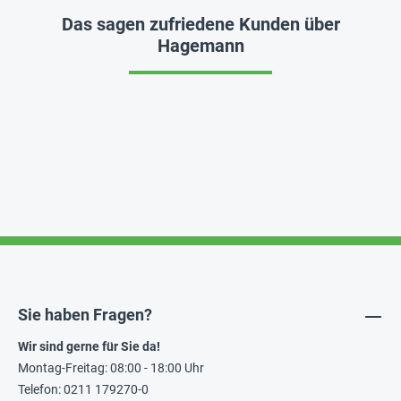
Das sagen zufriedene Kunden über
Hagemann
Sie haben Fragen?
Wir sind gerne für Sie da!
Montag-Freitag: 08:00 - 18:00 Uhr
Telefon: 0211 179270-0