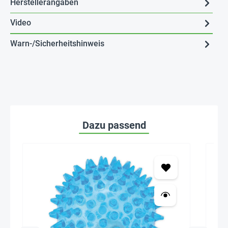
Herstellerangaben
Video
Warn-/Sicherheitshinweis
Dazu passend