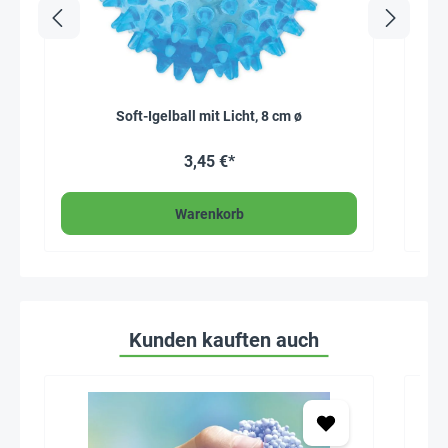
Soft-Igelball mit Licht, 8 cm ø
3,45 €*
Warenkorb
Kunden kauften auch