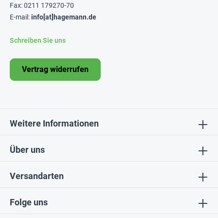
Fax: 0211 179270-70
E-mail:
info[at]hagemann.de
Schreiben Sie uns
Vertrag widerrufen
Weitere Informationen
Über uns
Versandarten
Folge uns