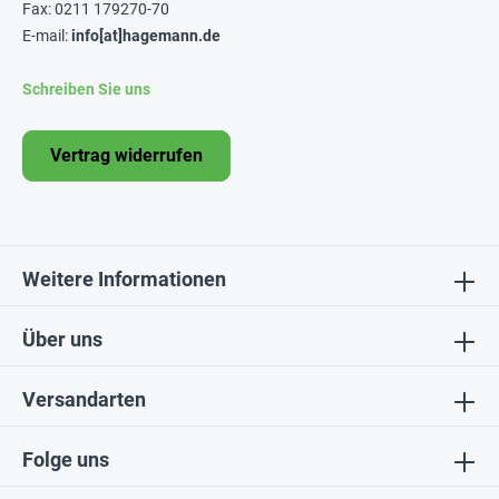
Fax: 0211 179270-70
E-mail:
info[at]hagemann.de
Schreiben Sie uns
Vertrag widerrufen
Weitere Informationen
Über uns
Versandarten
Folge uns