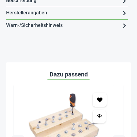
Beschreibung
Herstellerangaben
Warn-/Sicherheitshinweis
Dazu passend