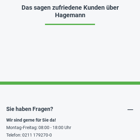
Das sagen zufriedene Kunden über
Hagemann
Sie haben Fragen?
Wir sind gerne für Sie da!
Montag-Freitag: 08:00 - 18:00 Uhr
Telefon: 0211 179270-0