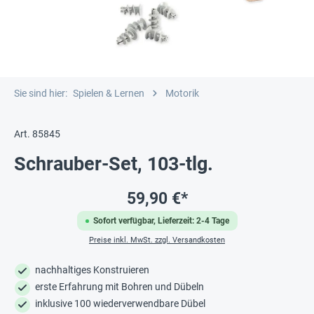
Sie sind hier:
Spielen & Lernen
Motorik
Art. 85845
Schrauber-Set, 103-tlg.
59,90 €*
Sofort verfügbar, Lieferzeit: 2-4 Tage
Preise inkl. MwSt. zzgl. Versandkosten
nachhaltiges Konstruieren
erste Erfahrung mit Bohren und Dübeln
inklusive 100 wiederverwendbare Dübel