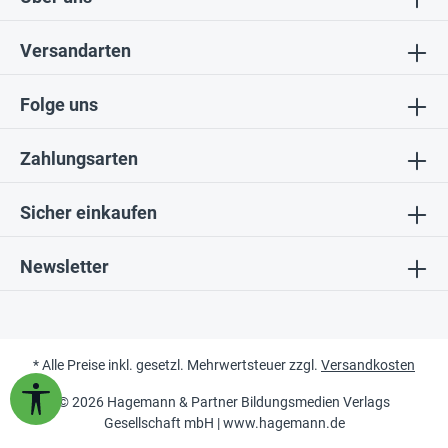
Versandarten
Folge uns
Zahlungsarten
Sicher einkaufen
Newsletter
* Alle Preise inkl. gesetzl. Mehrwertsteuer zzgl.
Versandkosten
Werkzeugleiste anzeigen
© 2026 Hagemann & Partner Bildungsmedien Verlags
Gesellschaft mbH |
www.hagemann.de