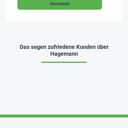
Warenkorb
Das sagen zufriedene Kunden über
Hagemann