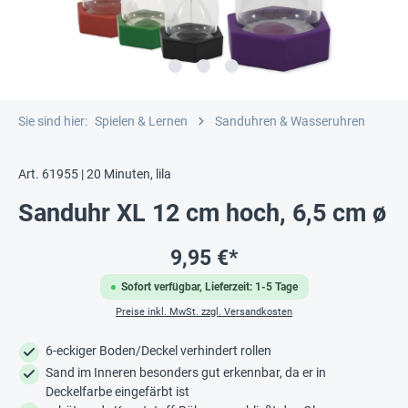
Sie sind hier:
Spielen & Lernen
Sanduhren & Wasseruhren
Art. 61955 | 20 Minuten, lila
Sanduhr XL 12 cm hoch, 6,5 cm ø
9,95 €*
Sofort verfügbar, Lieferzeit: 1-5 Tage
Preise inkl. MwSt. zzgl. Versandkosten
6-eckiger Boden/Deckel verhindert rollen
Sand im Inneren besonders gut erkennbar, da er in
Deckelfarbe eingefärbt ist