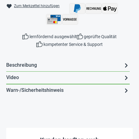
Zum Merkzettel hinzufügen
lernfördernd ausgewählt
geprüfte Qualität
kompetenter Service & Support
Beschreibung
Video
Warn-/Sicherheitshinweis