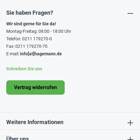
Sie haben Fragen?
Wir sind gerne für Sie da!
Montag-Freitag: 08:00 - 18:00 Uhr
Telefon: 0211 179270-0
Fax: 0211 179270-70
E-mail:
info[at]hagemann.de
Schreiben Sie uns
Vertrag widerrufen
Weitere Informationen
Über uns