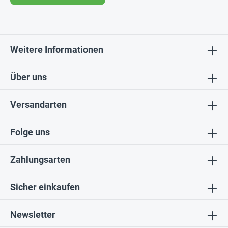
Weitere Informationen
Über uns
Versandarten
Folge uns
Zahlungsarten
Sicher einkaufen
Newsletter