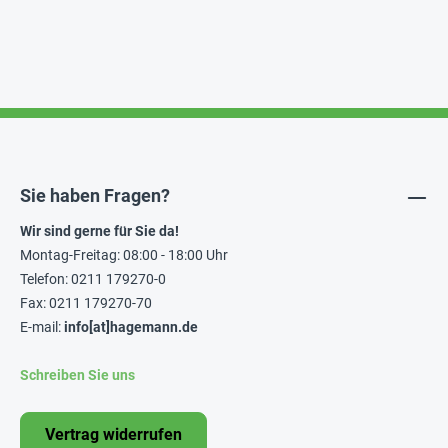
Sie haben Fragen?
Wir sind gerne für Sie da!
Montag-Freitag: 08:00 - 18:00 Uhr
Telefon: 0211 179270-0
Fax: 0211 179270-70
E-mail:
info[at]hagemann.de
Schreiben Sie uns
Vertrag widerrufen