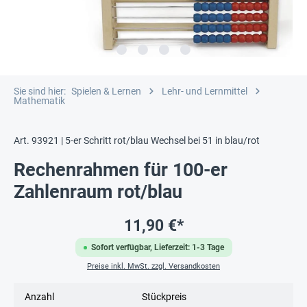
Sie sind hier:
Spielen & Lernen
Lehr- und Lernmittel
Mathematik
Art. 93921 | 5-er Schritt rot/blau Wechsel bei 51 in blau/rot
Rechenrahmen für 100-er
Zahlenraum rot/blau
11,90 €*
Sofort verfügbar, Lieferzeit: 1-3 Tage
Preise inkl. MwSt. zzgl. Versandkosten
Anzahl
Stückpreis