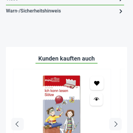
Warn-/Sicherheitshinweis
Kunden kauften auch