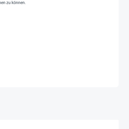
hen zu können.