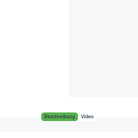
Beschreibung
Video