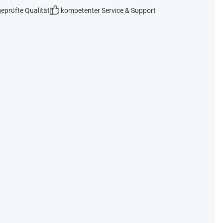
eprüfte Qualität
kompetenter Service & Support