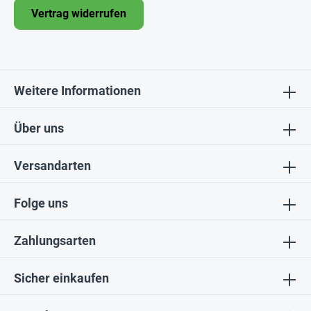
Vertrag widerrufen
Weitere Informationen
Über uns
Versandarten
Folge uns
Zahlungsarten
Sicher einkaufen