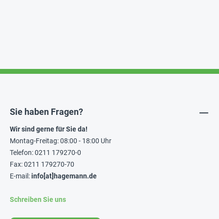
Sie haben Fragen?
Wir sind gerne für Sie da!
Montag-Freitag: 08:00 - 18:00 Uhr
Telefon: 0211 179270-0
Fax: 0211 179270-70
E-mail:
info[at]hagemann.de
Schreiben Sie uns