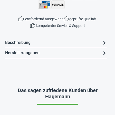
lernfördernd ausgewählt
geprüfte Qualität
kompetenter Service & Support
Beschreibung
Herstellerangaben
Das sagen zufriedene Kunden über
Hagemann