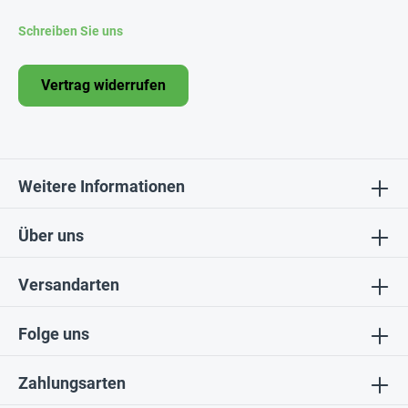
Schreiben Sie uns
Vertrag widerrufen
Weitere Informationen
Über uns
Versandarten
Folge uns
Zahlungsarten