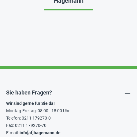
Hagemann
Sie haben Fragen?
Wir sind gerne für Sie da!
Montag-Freitag: 08:00 - 18:00 Uhr
Telefon: 0211 179270-0
Fax: 0211 179270-70
E-mail:
info[at]hagemann.de