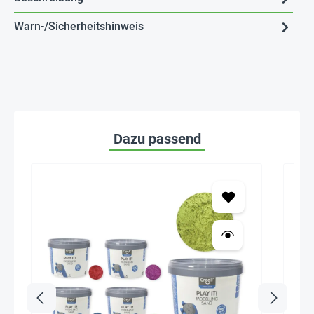
Warn-/Sicherheitshinweis
Dazu passend