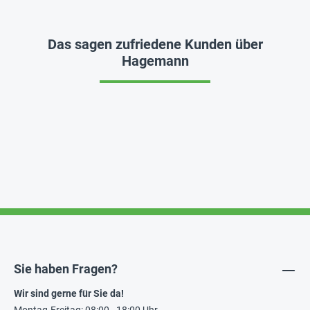
Das sagen zufriedene Kunden über
Hagemann
Sie haben Fragen?
Wir sind gerne für Sie da!