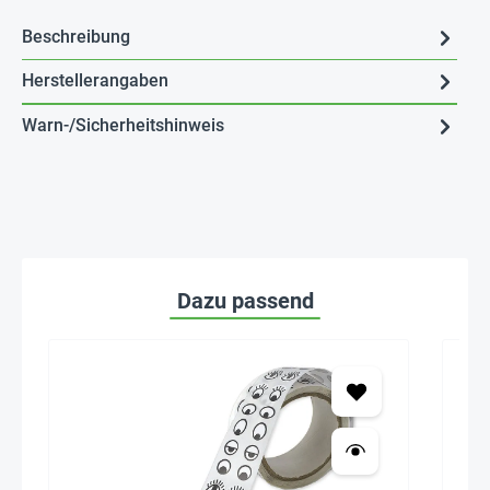
Beschreibung
Herstellerangaben
Warn-/Sicherheitshinweis
Dazu passend