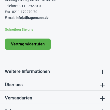
Montag-Freitag: 08:00 - 18:00 Uhr
Telefon: 0211 179270-0
Fax: 0211 179270-70
E-mail:
info[at]hagemann.de
Schreiben Sie uns
Vertrag widerrufen
Weitere Informationen
Über uns
Versandarten