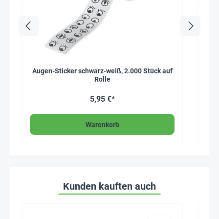
Augen-Sticker schwarz-weiß, 2.000 Stück auf
Rolle
5,95 €*
Warenkorb
Kunden kauften auch