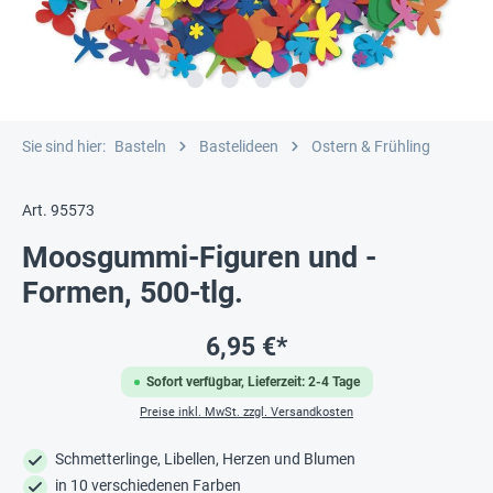
Sie sind hier:
Basteln
Bastelideen
Ostern & Frühling
Art. 95573
Moosgummi-Figuren und -
Formen, 500-tlg.
6,95 €*
Sofort verfügbar, Lieferzeit: 2-4 Tage
Preise inkl. MwSt. zzgl. Versandkosten
Schmetterlinge, Libellen, Herzen und Blumen
in 10 verschiedenen Farben