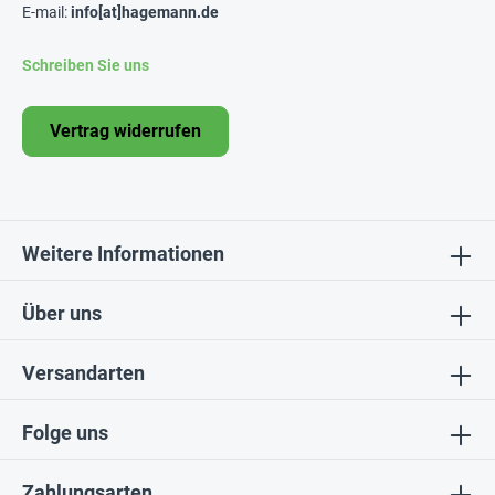
E-mail:
info[at]hagemann.de
Schreiben Sie uns
Vertrag widerrufen
Weitere Informationen
Über uns
Versandarten
Folge uns
Zahlungsarten