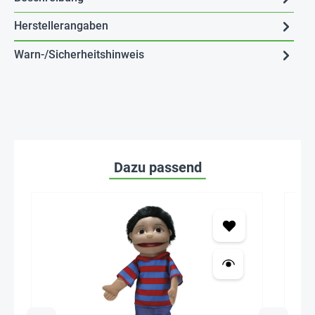
Herstellerangaben
Warn-/Sicherheitshinweis
Dazu passend