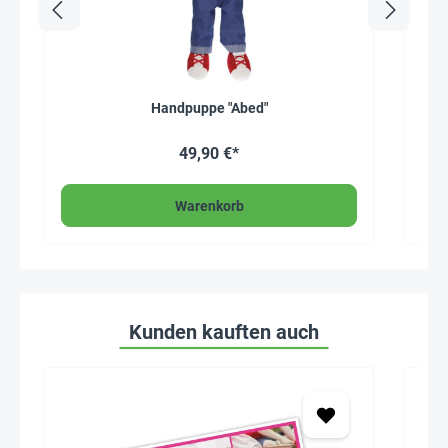
Handpuppe "Abed"
49,90 €*
Warenkorb
Kunden kauften auch