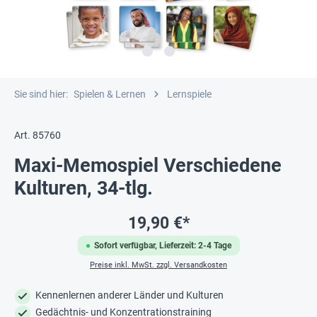
Sie sind hier:
Spielen & Lernen
Lernspiele
Art. 85760
Maxi-Memospiel Verschiedene
Kulturen, 34-tlg.
19,90 €*
Sofort verfügbar, Lieferzeit: 2-4 Tage
Preise inkl. MwSt. zzgl. Versandkosten
Kennenlernen anderer Länder und Kulturen
Gedächtnis- und Konzentrationstraining