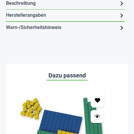
Beschreibung
Herstellerangaben
Warn-/Sicherheitshinweis
Dazu passend