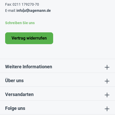
Fax: 0211 179270-70
E-mail:
info[at]hagemann.de
Schreiben Sie uns
Vertrag widerrufen
Weitere Informationen
Über uns
Versandarten
Folge uns