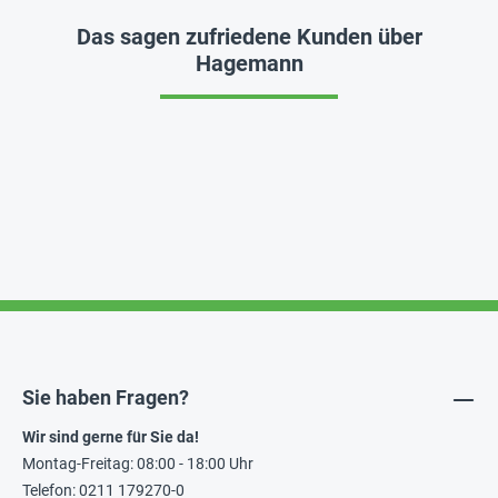
Das sagen zufriedene Kunden über
Hagemann
Sie haben Fragen?
Wir sind gerne für Sie da!
Montag-Freitag: 08:00 - 18:00 Uhr
Telefon: 0211 179270-0