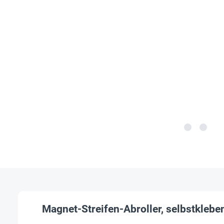
Magnet-Streifen-Abroller, selbstklebe