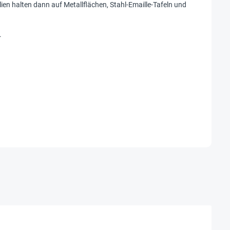
ien halten dann auf Metallflächen, Stahl-Emaille-Tafeln und
.