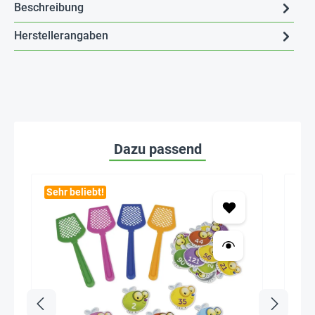
Beschreibung
Herstellerangaben
Dazu passend
Sehr beliebt!