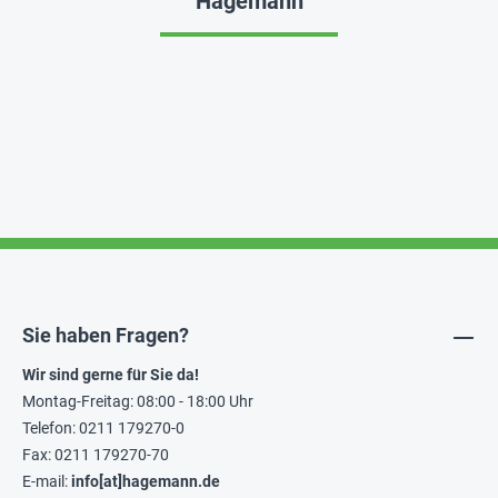
Hagemann
Sie haben Fragen?
Wir sind gerne für Sie da!
Montag-Freitag: 08:00 - 18:00 Uhr
Telefon: 0211 179270-0
Fax: 0211 179270-70
E-mail:
info[at]hagemann.de