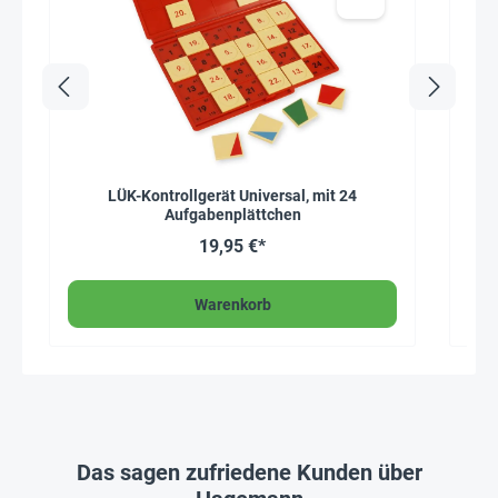
LÜK-Kontrollgerät Universal, mit 24
Aufgabenplättchen
19,95 €*
Warenkorb
Das sagen zufriedene Kunden über