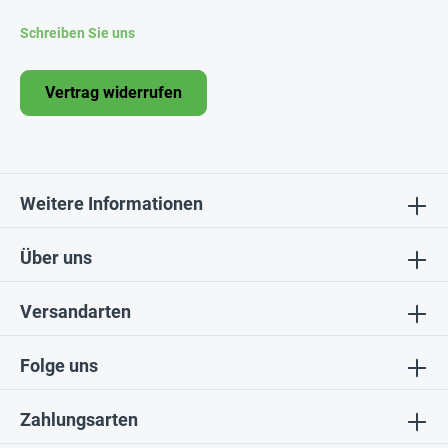
Schreiben Sie uns
Vertrag widerrufen
Weitere Informationen
Über uns
Versandarten
Folge uns
Zahlungsarten