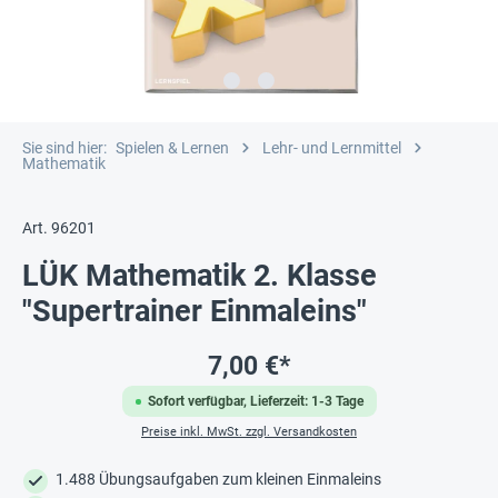
Sie sind hier:
Spielen & Lernen
Lehr- und Lernmittel
Mathematik
Art. 96201
LÜK Mathematik 2. Klasse
"Supertrainer Einmaleins"
7,00 €*
Sofort verfügbar, Lieferzeit: 1-3 Tage
Preise inkl. MwSt. zzgl. Versandkosten
1.488 Übungsaufgaben zum kleinen Einmaleins