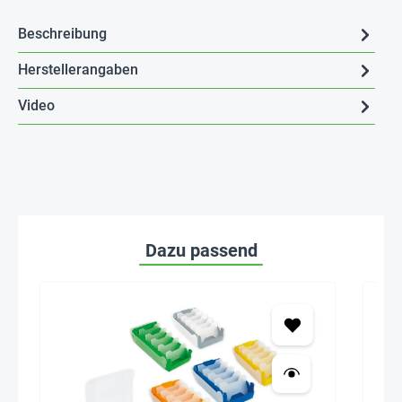
Beschreibung
Herstellerangaben
Video
Dazu passend