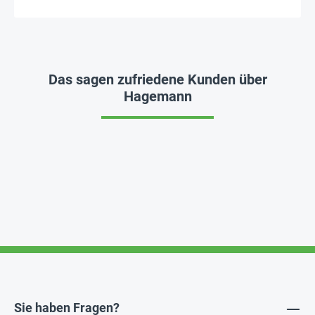
Das sagen zufriedene Kunden über
Hagemann
Sie haben Fragen?