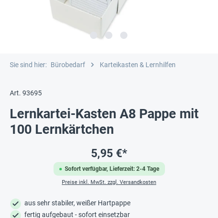
Sie sind hier:
Bürobedarf
Karteikasten & Lernhilfen
Art. 93695
Lernkartei-Kasten A8 Pappe mit
100 Lernkärtchen
5,95 €*
Sofort verfügbar, Lieferzeit: 2-4 Tage
Preise inkl. MwSt. zzgl. Versandkosten
aus sehr stabiler, weißer Hartpappe
fertig aufgebaut - sofort einsetzbar