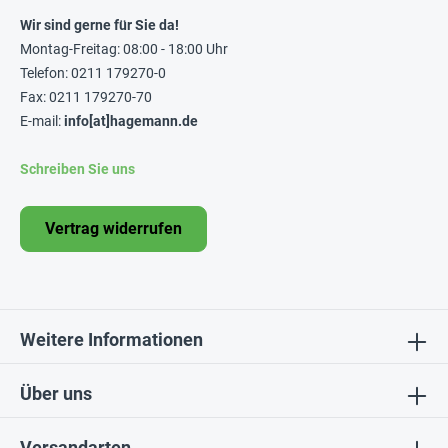
Wir sind gerne für Sie da!
Montag-Freitag: 08:00 - 18:00 Uhr
Telefon: 0211 179270-0
Fax: 0211 179270-70
E-mail:
info[at]hagemann.de
Schreiben Sie uns
Vertrag widerrufen
Weitere Informationen
Über uns
Versandarten