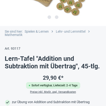
Sie sind hier:
Spielen & Lernen
Lehr- und Lernmittel
Mathematik
Art. 93117
Lern-Tafel "Addition und
Subtraktion mit Übertrag", 45-tlg.
29,90 €*
Sofort verfügbar, Lieferzeit: 2-4 Tage
Preise inkl. MwSt. zzgl. Versandkosten
zur Übung von Addition und Subtraktion mit Übertrag