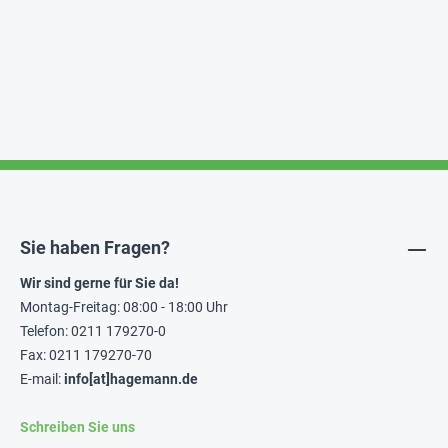
Sie haben Fragen?
Wir sind gerne für Sie da!
Montag-Freitag: 08:00 - 18:00 Uhr
Telefon: 0211 179270-0
Fax: 0211 179270-70
E-mail:
info[at]hagemann.de
Schreiben Sie uns