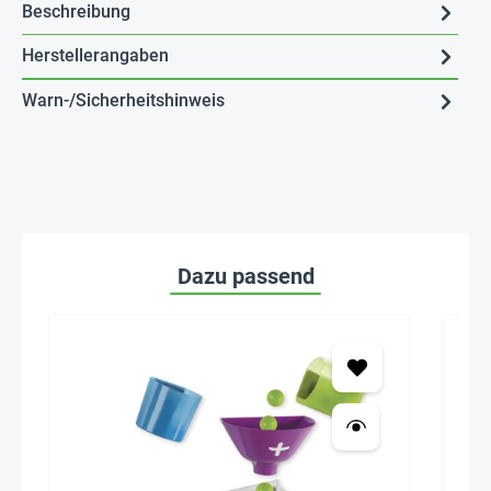
Beschreibung
Herstellerangaben
Warn-/Sicherheitshinweis
Dazu passend