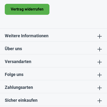
Vertrag widerrufen
Weitere Informationen
Über uns
Versandarten
Folge uns
Zahlungsarten
Sicher einkaufen