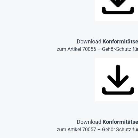
Download
Konformitätse
zum Artikel 70056 – Gehör-Schutz für 
Download
Konformitätse
zum Artikel 70057 – Gehör-Schutz für 