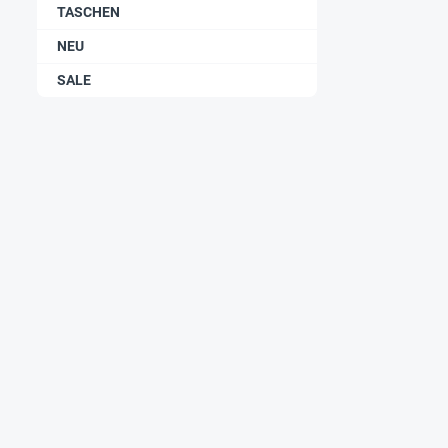
TASCHEN
NEU
SALE