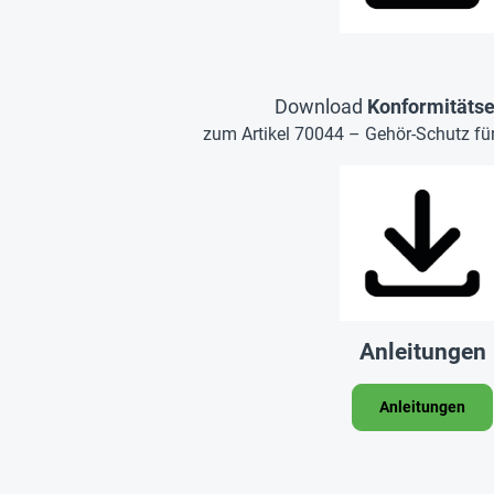
Download
Konformitätse
zum Artikel 70044 – Gehör-Schutz für 
Anleitungen
Anleitungen