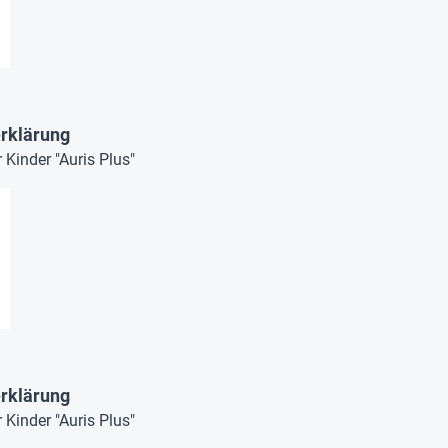
rklärung
Kinder "Auris Plus"
rklärung
Kinder "Auris Plus"