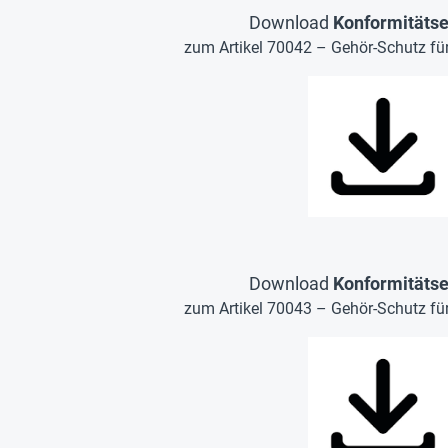
Download
Konformitätse
zum Artikel 70042 – Gehör-Schutz für 
Download
Konformitätse
zum Artikel 70043 – Gehör-Schutz für 