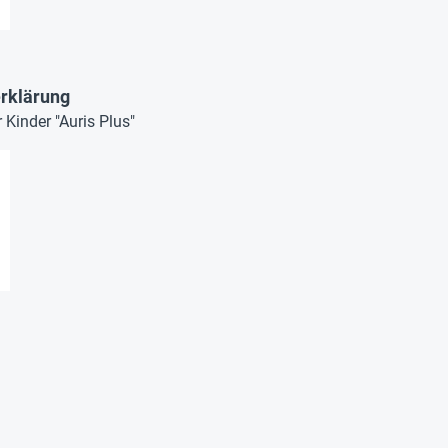
rklärung
Kinder "Auris Plus"