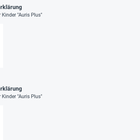
rklärung
Kinder "Auris Plus"
rklärung
Kinder "Auris Plus"