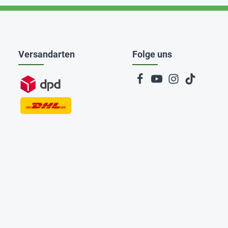
Versandarten
Folge uns