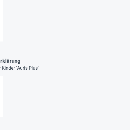
rklärung
Kinder "Auris Plus"