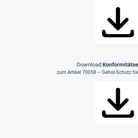
Download
Konformitätse
zum Artikel 70058 – Gehör-Schutz für 