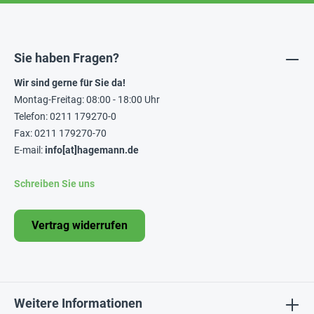
Sie haben Fragen?
Wir sind gerne für Sie da!
Montag-Freitag: 08:00 - 18:00 Uhr
Telefon: 0211 179270-0
Fax: 0211 179270-70
E-mail:
info[at]hagemann.de
Schreiben Sie uns
Vertrag widerrufen
Weitere Informationen