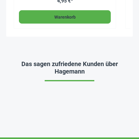
4,95 €*
Warenkorb
Das sagen zufriedene Kunden über
Hagemann