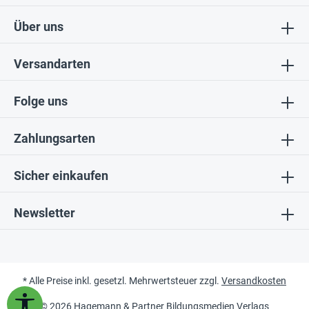
Über uns
Versandarten
Folge uns
Zahlungsarten
Sicher einkaufen
Newsletter
* Alle Preise inkl. gesetzl. Mehrwertsteuer zzgl.
Versandkosten
Werkzeugleiste anzeigen
© 2026 Hagemann & Partner Bildungsmedien Verlags