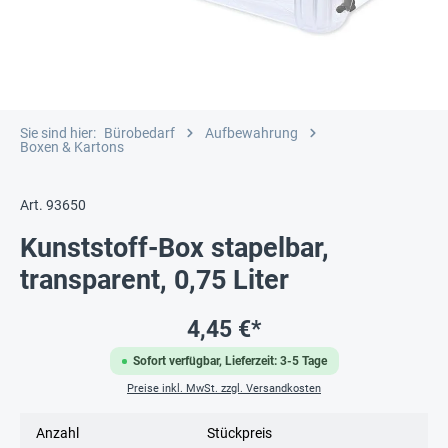
Sie sind hier:
Bürobedarf
Aufbewahrung
Boxen & Kartons
Art. 93650
Kunststoff-Box stapelbar,
transparent, 0,75 Liter
4,45 €*
Sofort verfügbar, Lieferzeit: 3-5 Tage
Preise inkl. MwSt. zzgl. Versandkosten
Anzahl
Stückpreis