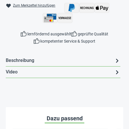
Zum Merkzettel hinzufügen
lernfördernd ausgewählt
geprüfte Qualität
kompetenter Service & Support
Beschreibung
Video
Dazu passend