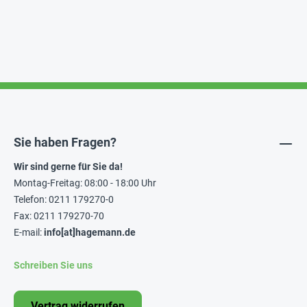
Sie haben Fragen?
Wir sind gerne für Sie da!
Montag-Freitag: 08:00 - 18:00 Uhr
Telefon: 0211 179270-0
Fax: 0211 179270-70
E-mail:
info[at]hagemann.de
Schreiben Sie uns
Vertrag widerrufen