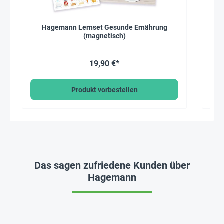
Hagemann Lernset Gesunde Ernährung
(magnetisch)
19,90 €*
Produkt vorbestellen
Das sagen zufriedene Kunden über
Hagemann