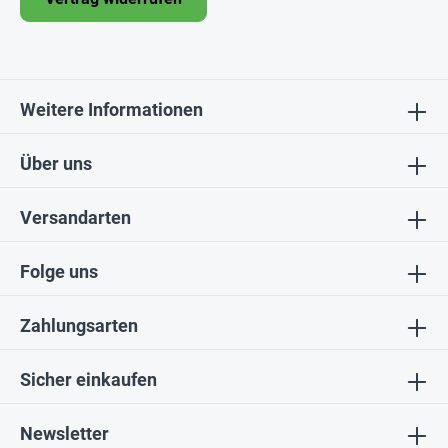
Weitere Informationen
Über uns
Versandarten
Folge uns
Zahlungsarten
Sicher einkaufen
Newsletter