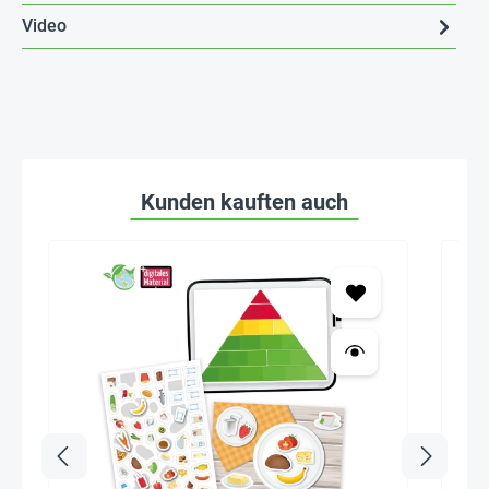
Video
Kunden kauften auch