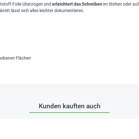
stoff-Folie überzogen und
erleichtert das Schreiben
im Stehen oder auf
ett lässt sich alles leichter dokumentieren.
unebenen Flächen
Kunden kauften auch