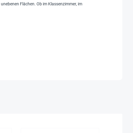
 unebenen Flächen. Ob im Klassenzimmer, im