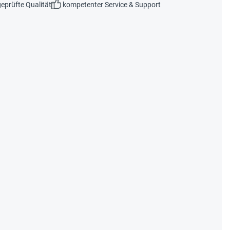
eprüfte Qualität
kompetenter Service & Support