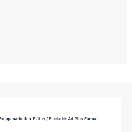
 Gruppenarbeiten
. Blätter / Blöcke bis
A4-Plus-Format