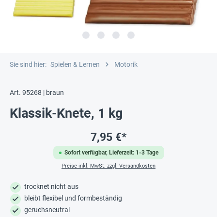
Sie sind hier:
Spielen & Lernen
Motorik
Art. 95268 | braun
Klassik-Knete, 1 kg
7,95 €*
Sofort verfügbar, Lieferzeit: 1-3 Tage
Preise inkl. MwSt. zzgl. Versandkosten
trocknet nicht aus
bleibt flexibel und formbeständig
geruchsneutral