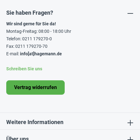
Sie haben Fragen?
Wir sind gerne für Sie da!
Montag-Freitag: 08:00 - 18:00 Uhr
Telefon: 0211 179270-0
Fax: 0211 179270-70
E-mail:
info[at]hagemann.de
Schreiben Sie uns
Vertrag widerrufen
Weitere Informationen
Über uns