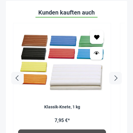
Kunden kauften auch
Klassik-Knete, 1 kg
7,95 €*