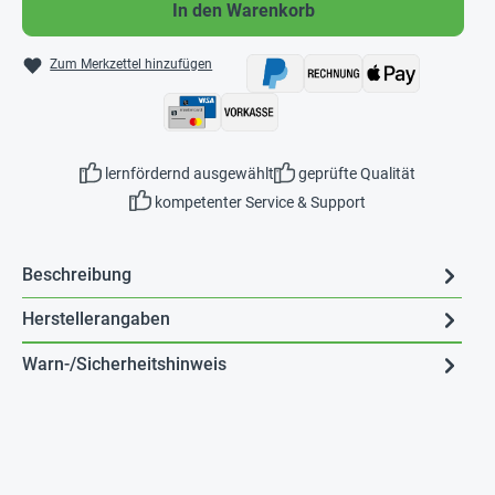
In den Warenkorb
Zum Merkzettel hinzufügen
lernfördernd ausgewählt
geprüfte Qualität
kompetenter Service & Support
Beschreibung
Herstellerangaben
Warn-/Sicherheitshinweis