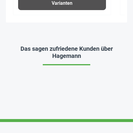
Varianten
Das sagen zufriedene Kunden über
Hagemann