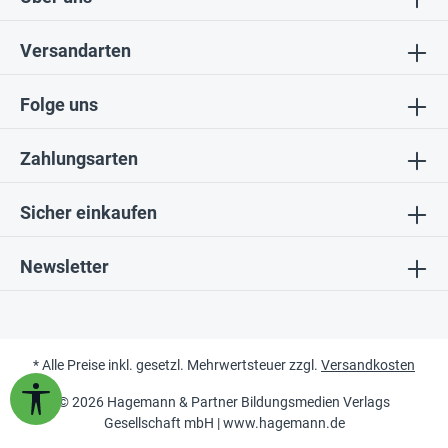
Versandarten
Folge uns
Zahlungsarten
Sicher einkaufen
Newsletter
* Alle Preise inkl. gesetzl. Mehrwertsteuer zzgl.
Versandkosten
Werkzeugleiste anzeigen
© 2026 Hagemann & Partner Bildungsmedien Verlags
Gesellschaft mbH |
www.hagemann.de