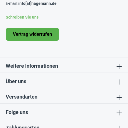
E-mail:
info[at]hagemann.de
Schreiben Sie uns
Vertrag widerrufen
Weitere Informationen
Über uns
Versandarten
Folge uns
Zahlungsarten