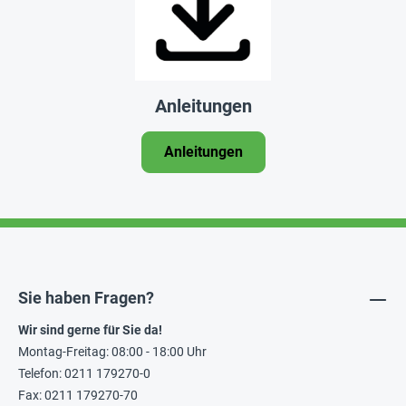
Anleitungen
Anleitungen
Sie haben Fragen?
Wir sind gerne für Sie da!
Montag-Freitag: 08:00 - 18:00 Uhr
Telefon: 0211 179270-0
Fax: 0211 179270-70